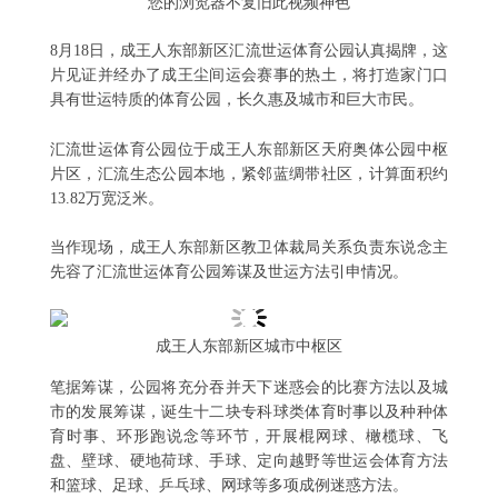
您的浏览器不复旧此视频神色
8月18日，成王人东部新区汇流世运体育公园认真揭牌，这
片见证并经办了成王尘间运会赛事的热土，将打造家门口
具有世运特质的体育公园，长久惠及城市和巨大市民。
汇流世运体育公园位于成王人东部新区天府奥体公园中枢
片区，汇流生态公园本地，紧邻蓝绸带社区，计算面积约
13.82万宽泛米。
当作现场，成王人东部新区教卫体裁局关系负责东说念主
先容了汇流世运体育公园筹谋及世运方法引申情况。
成王人东部新区城市中枢区
笔据筹谋，公园将充分吞并天下迷惑会的比赛方法以及城
市的发展筹谋，诞生十二块专科球类体育时事以及种种体
育时事、环形跑说念等环节，开展棍网球、橄榄球、飞
盘、壁球、硬地荷球、手球、定向越野等世运会体育方法
和篮球、足球、乒乓球、网球等多项成例迷惑方法。