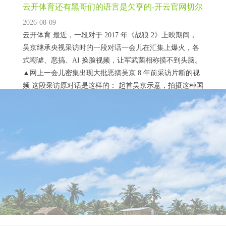
云开体育还有黑哥们的语言是欠亨的-开云官网切尔
西赞助商(2025
2026-08-09
云开体育 最近，一段对于 2017 年《战狼 2》上映期间，
吴京继承央视采访时的一段对话一会儿在汇集上爆火，各
式嘲谑、恶搞、AI 换脸视频，让军武菌相称摸不到头脑。
▲网上一会儿密集出现大批恶搞吴京 8 年前采访片断的视
频 这段采访原对话是这样的： 起首吴京示意，拍摄这种国
产军事动作电影很阻截易，他有一些不是拿钱就能换来的
独特教化，拍这种戏有东说念主坚抓下来了，有东说念主
体育游戏app平台任何＂不缴社保＂的约建都是无
没坚抓下来，我气运好坚抓下...
效的-开云官网切尔
2026-08-09
文 | 云木体育游戏app平台 社保问题，牵一发而动全身。
近期，"最强社保新规"激发巨大争议，繁密中小企业、个
体户被卷入其中，个别外企遴聘退休东谈主员的旧闻也被
反复翻炒。 对此，"东谈主民日报驳倒"发文指出，所谓"全
民强制社保"，并非竖立"新规"，也非当今才"强制"，遮掩
范畴更非"全民"，不可误读计谋、误导公众。 这场全民大
议论，开释了什么信号？ "全民强制社保"，真相是什么？