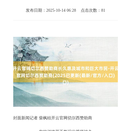
发布日期：2025-10-14 06:28 点击次数：81
封面新闻记者 柴枫桔开云官网切尔西赞助商