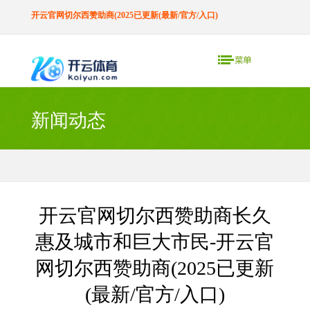
开云官网切尔西赞助商(2025已更新(最新/官方/入口)
新闻动态
开云官网切尔西赞助商长久
惠及城市和巨大市民-开云官
网切尔西赞助商(2025已更新
(最新/官方/入口)