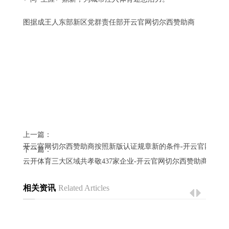
图据成王人东部新区党群责任部开云官网切尔西赞助商
上一篇：
开云官网切尔西赞助商按照新版认证规章新的条件-开云官网切尔西赞助
下一篇：
云开体育三大区域共孝敬437家企业-开云官网切尔西赞助商(2025已
相关资讯
Related Articles