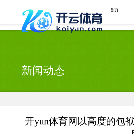
开云官网切尔西赞助商(2025已更新(最新/官方/入口)
首页
新闻动态
开yun体育网以高度的包