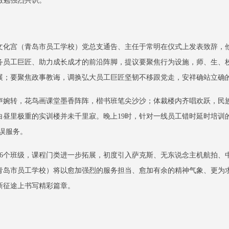
激勉强烈共识。
化宫（青岛市员工学校）党总支通告、主任于常明在仪式上发表致辞，他
务员工巨匠、助力成长成才的前沿阵脚，提议要聚焦行为设施，师、生、
展；要聚焦政事教诲，调换弘大员工巨匠坚韧不移跟党走，安祥确站立确
婉转，花鸟画课堂墨香阵阵，楷书班笔尖沙沙；体裁楼内齐唱欢跃，民族
昼里极重的实训楼并未千里寂。晚上19时，针对一线员工错时延时培训的
贻误服务。
个班级，课程门类进一步拓展，初度引入萨克斯、无东说念主机航拍、
青岛市员工学校）将以愈加强烈的服务担当、愈加有余的精神气象、更为
新征途上书写精彩篇章。