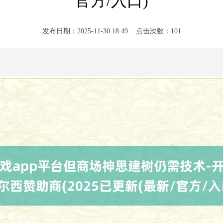
官方/入口)
发布日期：2025-11-30 18:49 点击次数：101