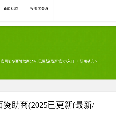
神思建树仍需技术-开云官网切尔西赞助商(2025已更新(最新/官方/入口)
新闻动态
投资者关系
官网切尔西赞助商(2025已更新(最新/官方/入口)
>
新闻动态
>
助商(2025已更新(最新/